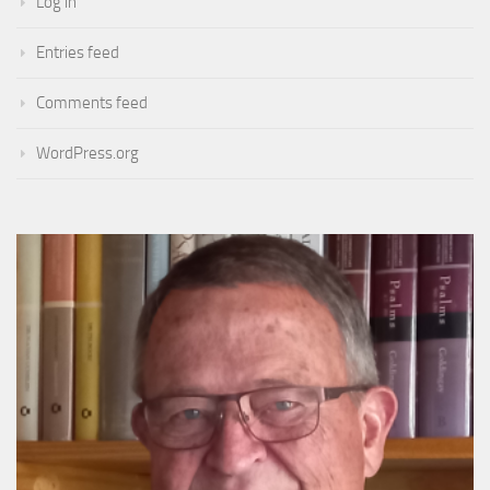
Log in
Entries feed
Comments feed
WordPress.org