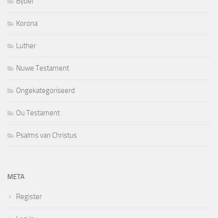
Bybel
Korona
Luther
Nuwe Testament
Ongekategoriseerd
Ou Testament
Psalms van Christus
META
Register