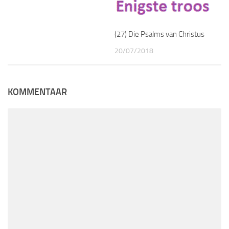
(27) Die Psalms van Christus
20/07/2018
KOMMENTAAR