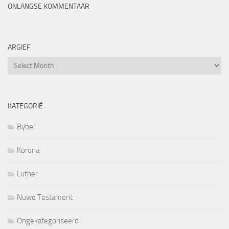
ONLANGSE KOMMENTAAR
ARGIEF
Argief
KATEGORIË
Bybel
Korona
Luther
Nuwe Testament
Ongekategoriseerd