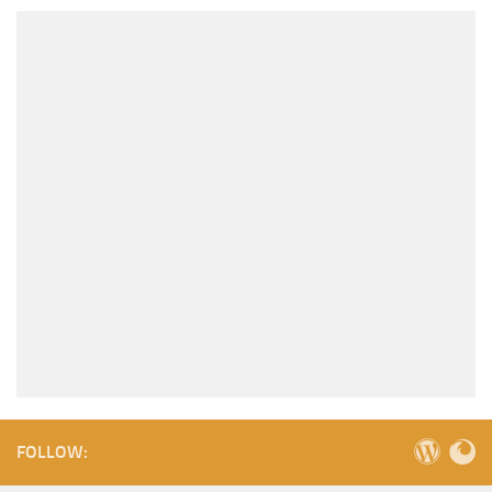
FOLLOW: