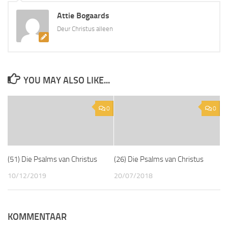
Attie Bogaards
Deur Christus alleen
YOU MAY ALSO LIKE...
0
0
(51) Die Psalms van Christus
(26) Die Psalms van Christus
10/12/2019
20/07/2018
KOMMENTAAR