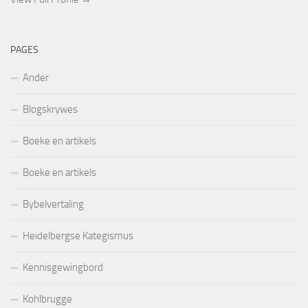
PAGES
Ander
Blogskrywes
Boeke en artikels
Boeke en artikels
Bybelvertaling
Heidelbergse Kategismus
Kennisgewingbord
Kohlbrugge