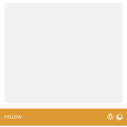
FOLLOW: